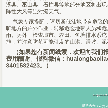
溪县、巫山县、石柱县等地部分地区将出现
阵性大风等强对流天气。
气象专家提醒，请切断低洼地带有危险
旷地方的户外作业，转移危险地带人员和危
雨。另外，检查城市、农田、鱼塘排水系统
施，并注意防范可能引发的山洪、滑坡、泥
（如果您有新闻线索，欢迎向我们
费用酬谢。报料微信：hualongbaoli
3401582423。）
Copyri
商务合作：zhyyw@z