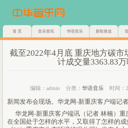
首 页
音乐资讯
华语音乐
新歌推送
截至2022年4月底 重庆地方碳
计成交量3363.83
编辑：admin
分类：
华语音乐
时间：2
新闻发布会现场。华龙网-新重庆客户端记者 
华龙网-新重庆客户端讯（记者 林楠）
在全国处于怎样的水平，又取得了怎样的成