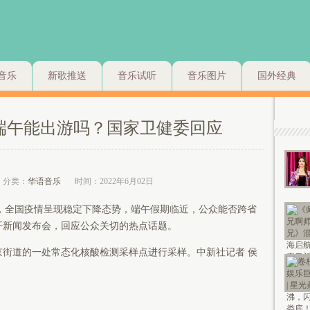
音乐
新歌推送
音乐试听
音乐图片
国外经典
端午能出游吗？国家卫健委回应
分类：
华语音乐
时间：2022年6月02日
，全国疫情呈现稳定下降态势，端午假期临近，公众能否跨省
开新闻发布会，回应公众关切的热点话题。
京街道的一处常态化核酸检测采样点进行采样。中新社记者 侯