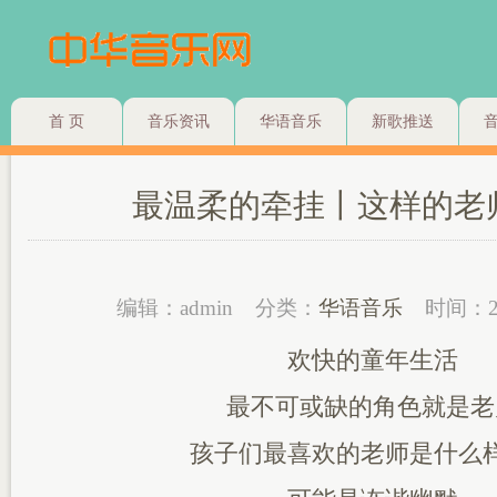
首 页
音乐资讯
华语音乐
新歌推送
最温柔的牵挂丨这样的老
编辑：admin
分类：
华语音乐
时间：2
欢快的童年生活
最不可或缺的角色就是老
孩子们最喜欢的老师是什么