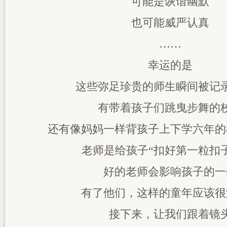
可能是诙谐幽默
也可能威严认真
……
幸运的是
这些弥足珍贵的师生瞬间被记
有带着孩子们跳曳步舞的
还有像妈妈一样背孩子上下学六年的
老师是给孩子“扣好第一粒扣
好的老师会影响孩子的一
有了他们，这样的童年应该很
接下来，让我们跟着镜