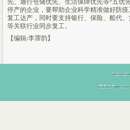
先、通行仓储优先、生活保障优先等“五优
停产的企业，要帮助企业科学精准做好防疫
复工达产，同时要支持银行、保险、船代、
等关联行业同步复工。
【编辑:李霈韵】
Copyri
商务合作：zhyyw@z