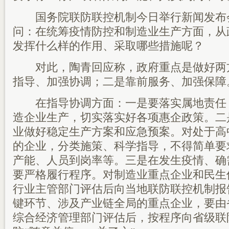
国务院联防联控机制今日举行新闻发布
问：在统筹疫情防控和制造业生产方面，从
发挥什么样的作用、采取哪些措施呢？
对此，陶青回应称，政府重点是做好两
指导、加强协调；二是靠前服务、加强保障
在指导协调方面：一是要落实属地责任
造企业生产，切实落实好各项惠企政策。二
业做好稳定生产方案和应急预案。对处于高
的企业，分类施策、科学指导，不得简单要
产能、人员到岗率等。三是在发生疫情、确
要严格履行程序。对制造业重点企业和民生
行业主管部门评估后向当地联防联控机制报
键环节、涉及产业链全局的重点企业，要由
综合经济管理部门评估后，按程序向省级联