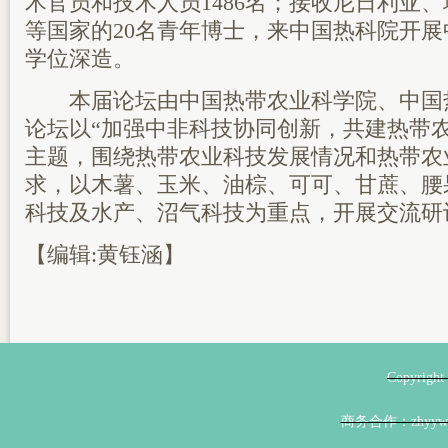
术官员和技术人员1486名；接收尼日利亚
等国家的20名青年博士，来中国热科院开
学位深造。
本届论坛由中国热带农业科学院、中国
论坛以“加强中非科技协同创新，共建热带
主题，围绕热带农业科技发展情况和热带农
求，以木薯、玉米、油棕、可可、甘蔗、腰
科技及水产、沼气科技为重点，开展交流研讨
【编辑:黄钰涵】
Copyri
商务合作：zhyyw@z