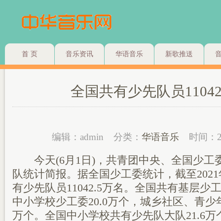
首 页
音乐资讯
华语音乐
新歌推送
全国共有少先队员11042
编辑：admin
分类：
华语音乐
时间：2
今天(6月1日)，共青团中央、全国少工
队统计简报。据全国少工委统计，截至2021
有少先队员11042.5万名。全国共有基层少工
中小学校少工委20.0万个，城乡社区、青少
万个。全国中小学校共有少先队大队21.6万个