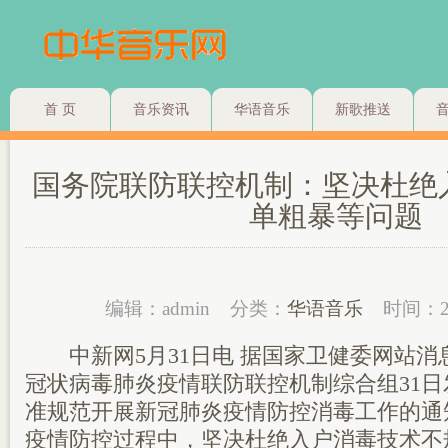
首 页
音乐资讯
华语音乐
新歌推送
国务院联防联控机制：坚决杜绝
单粗暴等问题
编辑：admin
分类：
华语音乐
时间：2
中新网5月31日电 据国家卫健委网站消
冠状病毒肺炎疫情联防联控机制综合组31
准规范开展新冠肺炎疫情防控消毒工作的通
疫情防控过程中，坚决杜绝入户消毒技术不