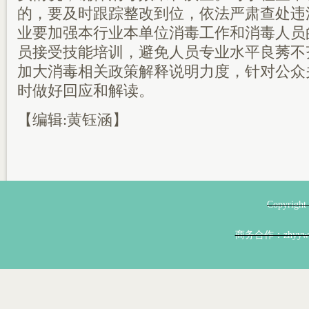
的，要及时跟踪整改到位，依法严肃查处违
业要加强本行业本单位消毒工作和消毒人员
员接受技能培训，避免人员专业水平良莠不
加大消毒相关政策解释说明力度，针对公众
时做好回应和解读。
【编辑:黄钰涵】
Copyri
商务合作：zhyyw@z