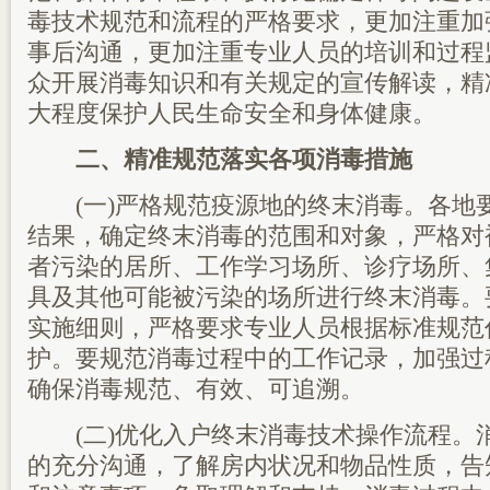
毒技术规范和流程的严格要求，更加注重加
事后沟通，更加注重专业人员的培训和过程
众开展消毒知识和有关规定的宣传解读，精
大程度保护人民生命安全和身体健康。
二、精准规范落实各项消毒措施
(一)严格规范疫源地的终末消毒。各地
结果，确定终末消毒的范围和对象，严格对
者污染的居所、工作学习场所、诊疗场所、
具及其他可能被污染的场所进行终末消毒。
实施细则，严格要求专业人员根据标准规范
护。要规范消毒过程中的工作记录，加强过
确保消毒规范、有效、可追溯。
(二)优化入户终末消毒技术操作流程。
的充分沟通，了解房内状况和物品性质，告