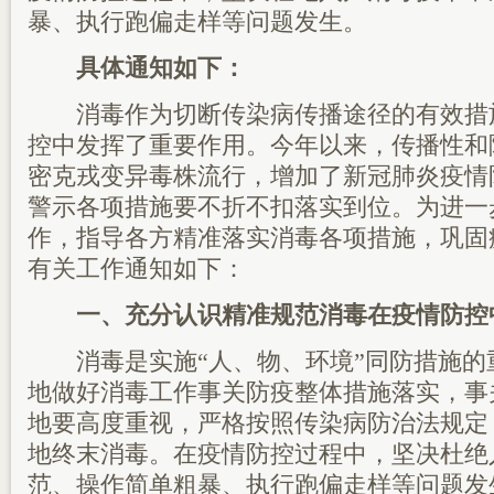
暴、执行跑偏走样等问题发生。
具体通知如下：
消毒作为切断传染病传播途径的有效措
控中发挥了重要作用。今年以来，传播性和
密克戎变异毒株流行，增加了新冠肺炎疫情
警示各项措施要不折不扣落实到位。为进一
作，指导各方精准落实消毒各项措施，巩固
有关工作通知如下：
一、充分认识精准规范消毒在疫情防控
消毒是实施“人、物、环境”同防措施的
地做好消毒工作事关防疫整体措施落实，事
地要高度重视，严格按照传染病防治法规定
地终末消毒。在疫情防控过程中，坚决杜绝
范、操作简单粗暴、执行跑偏走样等问题发